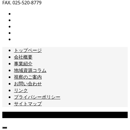
FAX. 025-520-8779
トップページ
会社概要
事業紹介
地域資源コラム
視察のご案内
お問い合わせ
リンク
プライバシーポリシー
サイトマップ
Copyright © 北信越ラボ All Rights Reserved.