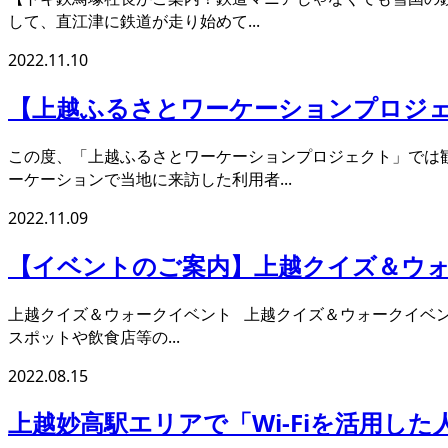
して、直江津に鉄道が走り始めて...
2022.11.10
【上越ふるさとワーケーションプロジ
この度、「上越ふるさとワーケーションプロジェクト」では
ーケーションで当地に来訪した利用者...
2022.11.09
【イベントのご案内】上越クイズ＆ウォー
上越クイズ＆ウォークイベント 上越クイズ＆ウォークイベ
スポットや飲食店等の...
2022.08.15
上越妙高駅エリアで「Wi-Fiを活用した