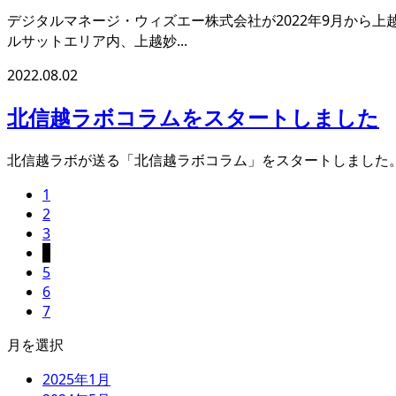
デジタルマネージ・ウィズエー株式会社が2022年9月から上
ルサットエリア内、上越妙...
2022.08.02
北信越ラボコラムをスタートしました
北信越ラボが送る「北信越ラボコラム」をスタートしました。
1
2
3
4
5
6
7
月を選択
2025年1月