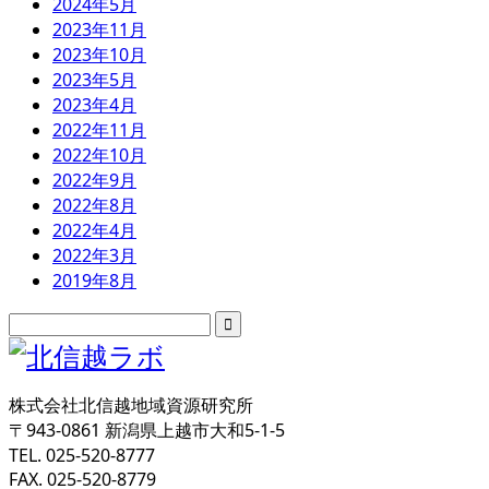
2024年5月
2023年11月
2023年10月
2023年5月
2023年4月
2022年11月
2022年10月
2022年9月
2022年8月
2022年4月
2022年3月
2019年8月
株式会社北信越地域資源研究所
〒943-0861 新潟県上越市大和5-1-5
TEL. 025-520-8777
FAX. 025-520-8779