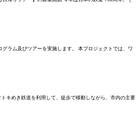
グラム及びツアーを実施します。 本プロジェクトでは、ワ
ごトキめき鉄道を利用して、徒歩で移動しながら、市内の主要