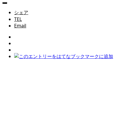
シェア
TEL
Email