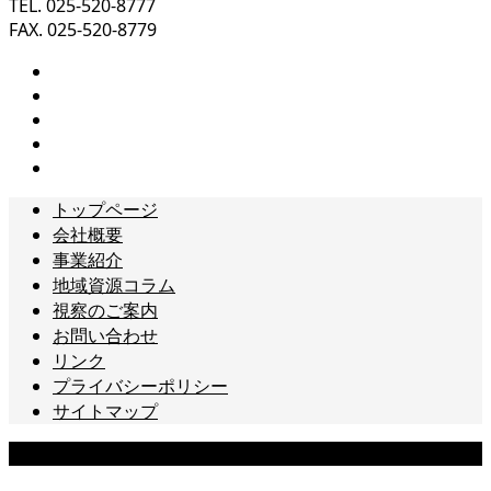
TEL. 025-520-8777
FAX. 025-520-8779
トップページ
会社概要
事業紹介
地域資源コラム
視察のご案内
お問い合わせ
リンク
プライバシーポリシー
サイトマップ
Copyright © 北信越ラボ All Rights Reserved.