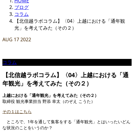
HOME
ブログ
コラム
【北信越ラボコラム】〈04〉上越における「通年観
光」を考えてみた（その２）
AUG
17
2022
コラム
【北信越ラボコラム】〈04〉上越における「通
年観光」を考えてみた（その２）
上越における「通年観光」を考えてみた（その２）
取締役 観光事業担当 野添 幸太（のぞえ こうた）
その１はこちら
ところで、1年を通して集客をする「通年観光」とはいったいどん
な状況のことをいうのか？