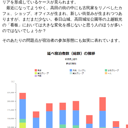
リアを形成しているケースが見られます。
最近になってようやく、高田の街の中にも古民家をリノベしたカ
フェ、ショップ、オフィスが生まれ、新しい街並みが生まれつつあ
りますが、まだまだ少ない。春日山城、高田城址公園等の上越観光
の「看板」においては大きな変化を感じないと思う人のほうが多い
のではないでしょうか？
そのあたりの問題点が宿泊者の参加形態にも如実に表れています。