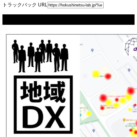
トラックバック URL
関連記事