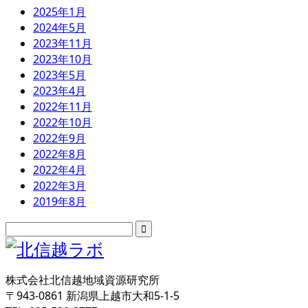
2025年1月
2024年5月
2023年11月
2023年10月
2023年5月
2023年4月
2022年11月
2022年10月
2022年9月
2022年8月
2022年4月
2022年3月
2019年8月
株式会社北信越地域資源研究所
〒943-0861 新潟県上越市大和5-1-5